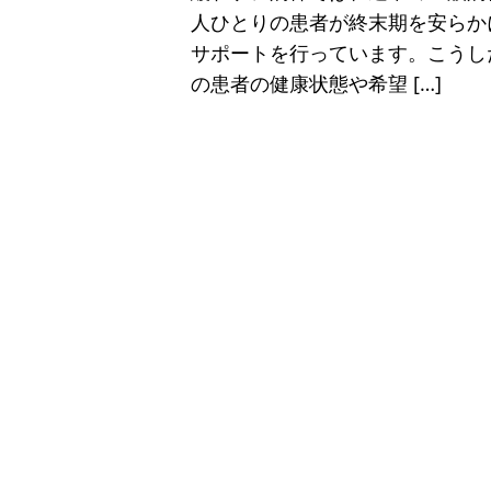
人ひとりの患者が終末期を安らか
サポートを行っています。こうし
の患者の健康状態や希望 […]