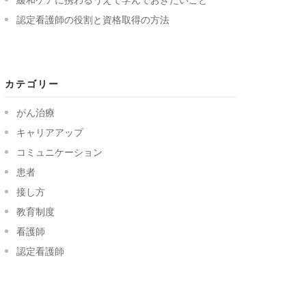
認定看護師の役割と資格取得の方法
カテゴリー
がん治療
キャリアアップ
コミュニケーション
患者
接し方
教育制度
看護師
認定看護師