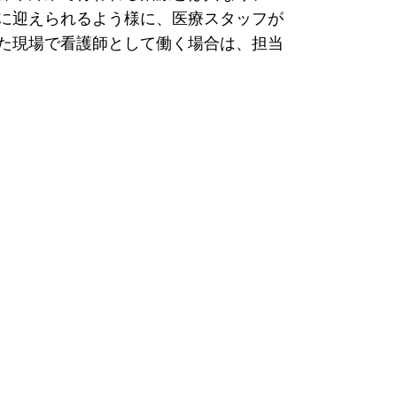
に迎えられるよう様に、医療スタッフが
た現場で看護師として働く場合は、担当